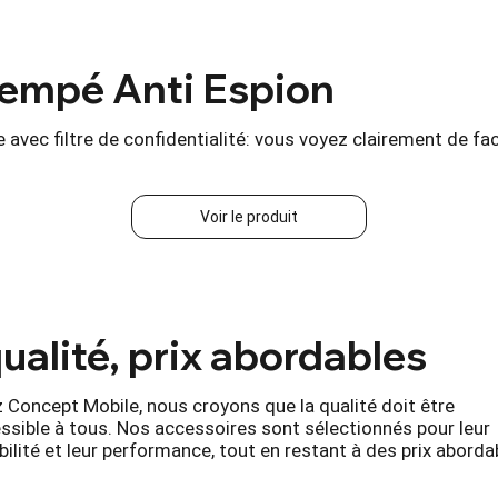
rempé Anti Espion
 avec filtre de confidentialité: vous voyez clairement de fac
Voir le produit
ualité, prix abordables
 Concept Mobile, nous croyons que la qualité doit être
ssible à tous. Nos accessoires sont sélectionnés pour leur
bilité et leur performance, tout en restant à des prix aborda