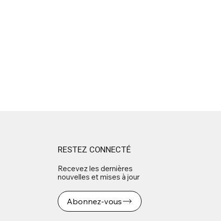
RESTEZ CONNECTÉ
Recevez les dernières
nouvelles et mises à jour
Abonnez-vous