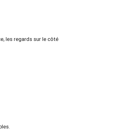
e, les regards sur le côté
bles.