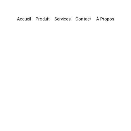
Accueil
Produit
Services
Contact
À Propos